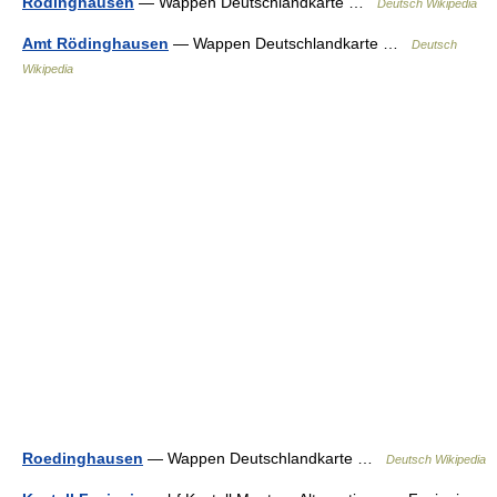
Rödinghausen
— Wappen Deutschlandkarte …
Deutsch Wikipedia
Amt Rödinghausen
— Wappen Deutschlandkarte …
Deutsch
Wikipedia
Roedinghausen
— Wappen Deutschlandkarte …
Deutsch Wikipedia